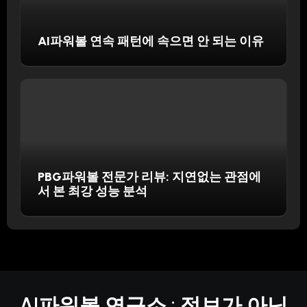
AI파워볼 연속 패턴에 속으면 안 되는 이유
PBG파워볼 전문가 리뷰: 지연없는 관점에
서 본 최강 성능 분석
AI파워볼 연구소 : 정보가 아닌