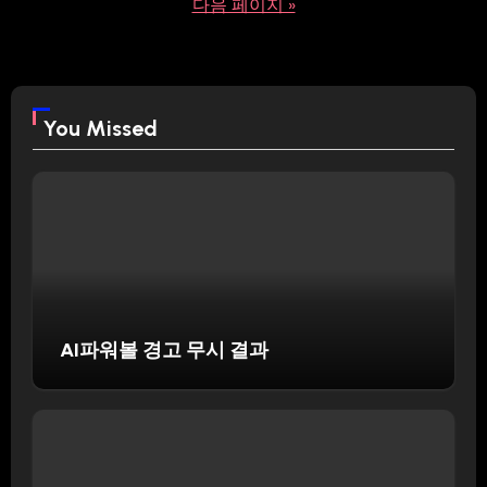
페
다음 페이지 »
이
지
매
You Missed
김
AI파워볼 경고 무시 결과