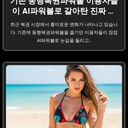
기존 동행복권파워볼 이용자들
이 AI파워볼로 갈아탄 진짜 배
경
최근 복권 시장에서 흥미로운 변화가 나타나고 있습니
다. 기존에 동행복권파워볼을 즐기던 이용자들이 점점
AI파워볼로 눈길을 돌리고…