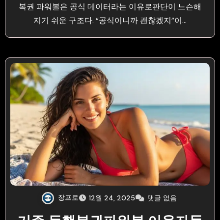
복권 파워볼은 공식 데이터라는 이유로판단이 느슨해
지기 쉬운 구조다. “공식이니까 괜찮겠지”이…
장프로
12월 24, 2025
댓글 없음