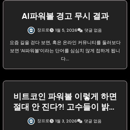
AI파워볼 경고 무시 결과
장프로
1월 5, 2026
댓글 없음
요즘 길을 걷다 보면, 혹은 온라인 커뮤니티를 둘러보다
보면 ‘AI파워볼’이라는 단어를 심심치 않게 접하게 됩니
다.…
비트코인 파워볼 이렇게 하면
절대 안 진다?! 고수들이 밝힌
지연없는 핵심 습관
장프로
1월 3, 2026
댓글 없음