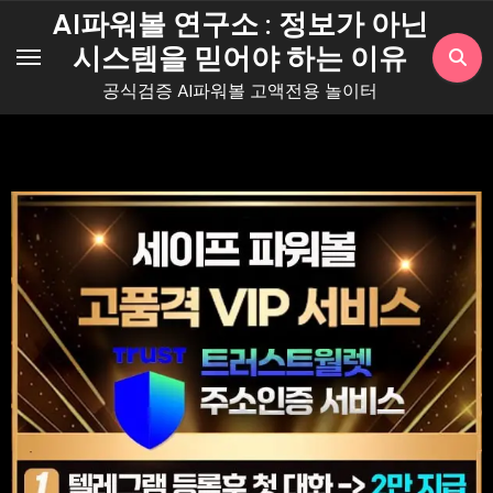
Skip
AI파워볼 연구소 : 정보가 아닌
to
시스템을 믿어야 하는 이유
content
공식검증 AI파워볼 고액전용 놀이터