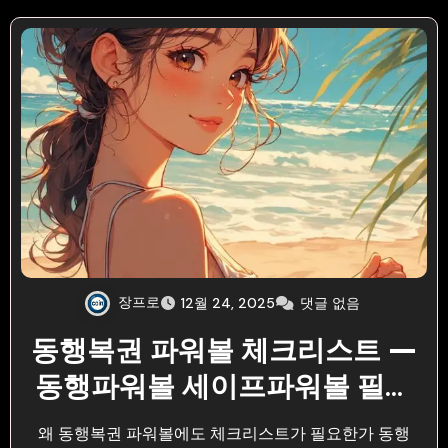
장프로
12월 24, 2025
댓글 없음
동행복권 파워볼 체크리스트 —
동행파워볼 세이프파워볼 필수
확인 항목
왜 동행복권 파워볼에도 체크리스트가 필요한가 동행