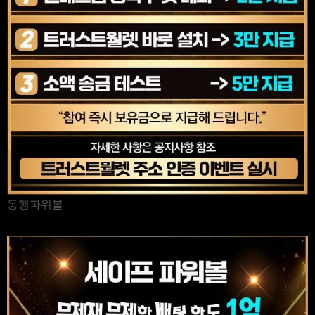
동행파워볼