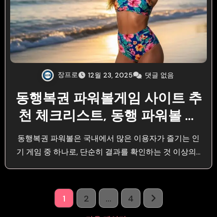
장프로
12월 23, 2025
댓글 없음
동행복권 파워볼게임 사이트 추
천 체크리스트, 동행 파워볼 실
시간이 중요한 이유
동행복권 파워볼은 국내에서 많은 이용자가 즐기는 인
기 게임 중 하나로, 단순히 결과를 확인하는 것 이상의…
글
1
2
…
4